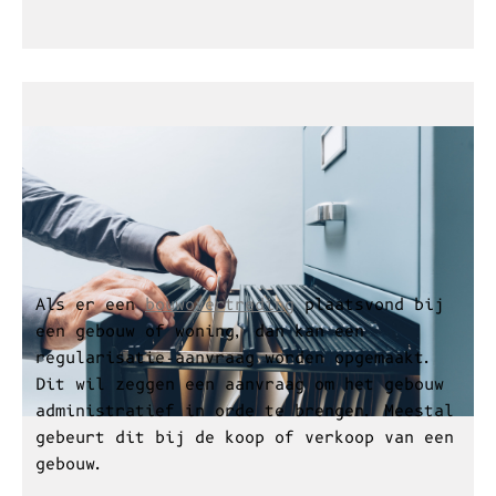
Lees verder
Regularisatie