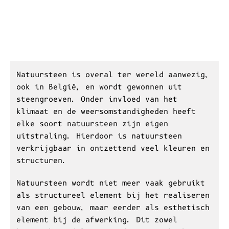
Natuursteen is overal ter wereld aanwezig,
ook in België, en wordt gewonnen uit
steengroeven. Onder invloed van het
klimaat en de weersomstandigheden heeft