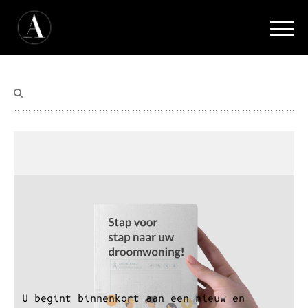
Stap voor stap naar uw
Droomwoning!