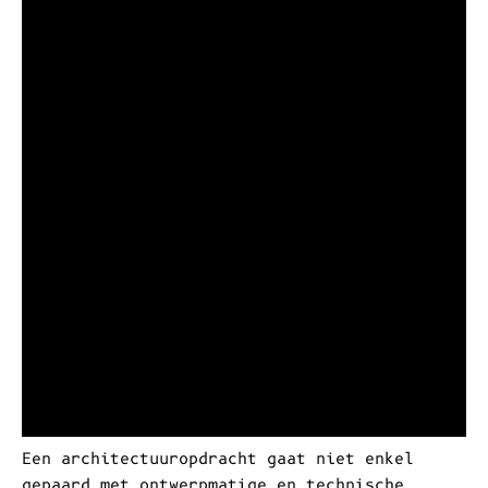
ARCHITECTUUROPDRACHT