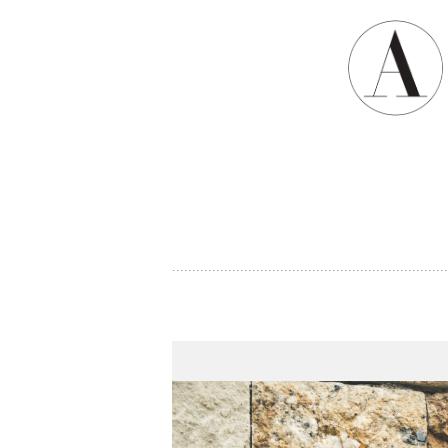
Herbouwen