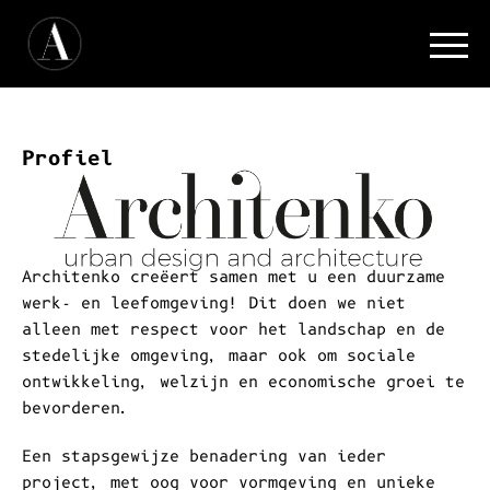
Profiel