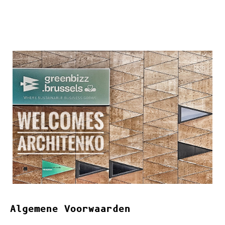
Geselecteerde onderscheidingen